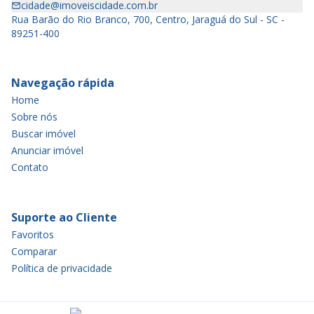
cidade@imoveiscidade.com.br
Rua Barão do Rio Branco, 700, Centro, Jaraguá do Sul - SC -
89251-400
Navegação rápida
Home
Sobre nós
Buscar imóvel
Anunciar imóvel
Contato
Suporte ao Cliente
Favoritos
Comparar
Política de privacidade