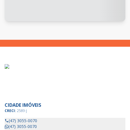
CIDADE IMÓVEIS
CRECI:
2589-J
(47) 3055-0070
(47) 3055-0070