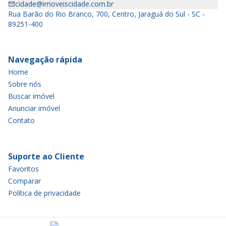
cidade@imoveiscidade.com.br
Rua Barão do Rio Branco, 700, Centro, Jaraguá do Sul - SC -
89251-400
Navegação rápida
Home
Sobre nós
Buscar imóvel
Anunciar imóvel
Contato
Suporte ao Cliente
Favoritos
Comparar
Política de privacidade