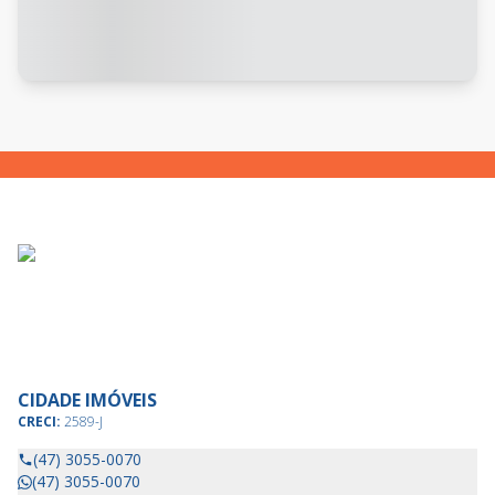
CIDADE IMÓVEIS
CRECI:
2589-J
(47) 3055-0070
(47) 3055-0070