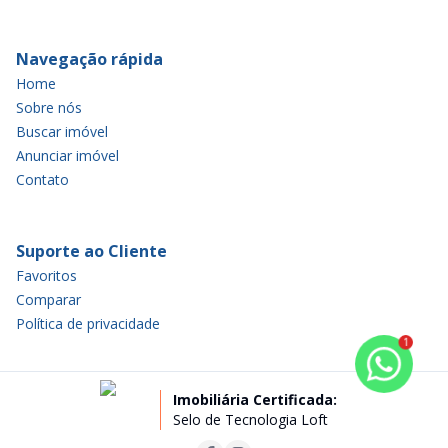
Navegação rápida
Home
Sobre nós
Buscar imóvel
Anunciar imóvel
Contato
Suporte ao Cliente
Favoritos
Comparar
Política de privacidade
1
Imobiliária Certificada:
Selo de Tecnologia Loft