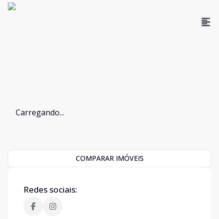
Carregando...
COMPARAR IMÓVEIS
Redes sociais: