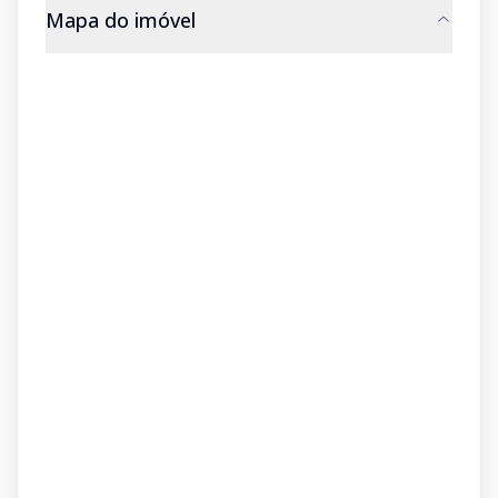
Mapa do imóvel