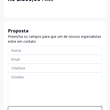
Proposta
Preencha os campos para que um de nossos especialistas
entre em contato