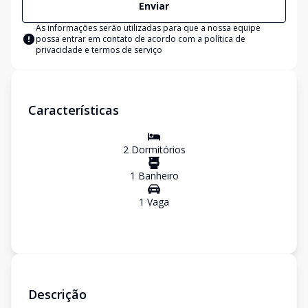
Enviar
As informações serão utilizadas para que a nossa equipe
possa entrar em contato de acordo com a
política de
privacidade e termos de serviço
Características
2
Dormitório
s
1
Banheiro
1
Vaga
Descrição