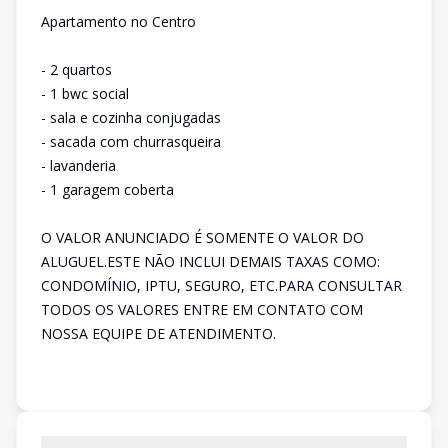
Apartamento no Centro
- 2 quartos
- 1 bwc social
- sala e cozinha conjugadas
- sacada com churrasqueira
- lavanderia
- 1 garagem coberta
O VALOR ANUNCIADO É SOMENTE O VALOR DO
ALUGUEL.ESTE NÃO INCLUI DEMAIS TAXAS COMO:
CONDOMÍNIO, IPTU, SEGURO, ETC.PARA CONSULTAR
TODOS OS VALORES ENTRE EM CONTATO COM
NOSSA EQUIPE DE ATENDIMENTO.