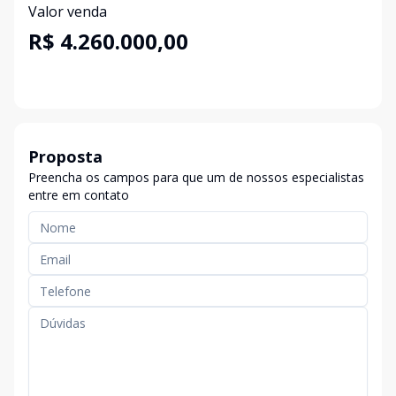
Valor venda
R$ 4.260.000,00
Proposta
Preencha os campos para que um de nossos especialistas
entre em contato