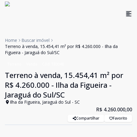
Home
Buscar imóvel
Terreno à venda, 15.454,41 m² por R$ 4.260.000 - Ilha da
Figueira - Jaraguá do Sul/SC
Terreno
Venda
Cód:
TE0048
Terreno à venda, 15.454,41 m² por
R$ 4.260.000 - Ilha da Figueira -
Jaraguá do Sul/SC
Ilha da Figueira, Jaraguá do Sul - SC
R$ 4.260.000,00
Compartilhar
Favorito