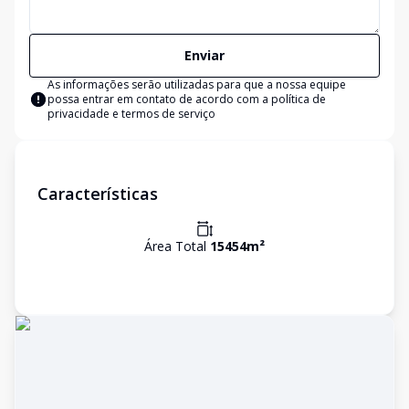
Enviar
As informações serão utilizadas para que a nossa equipe
possa entrar em contato de acordo com a
política de
privacidade e termos de serviço
Características
Área Total
15454
m²