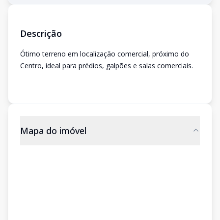
Descrição
Ótimo terreno em localização comercial, próximo do
Centro, ideal para prédios, galpões e salas comerciais.
Mapa do imóvel