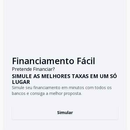
Financiamento Fácil
Pretende Financiar?
SIMULE AS MELHORES TAXAS EM UM SÓ
LUGAR
Simule seu financiamento em minutos com todos os
bancos e consiga a melhor proposta.
Simular