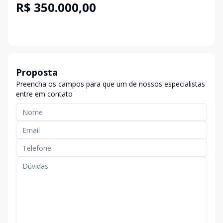
R$ 350.000,00
Proposta
Preencha os campos para que um de nossos especialistas
entre em contato