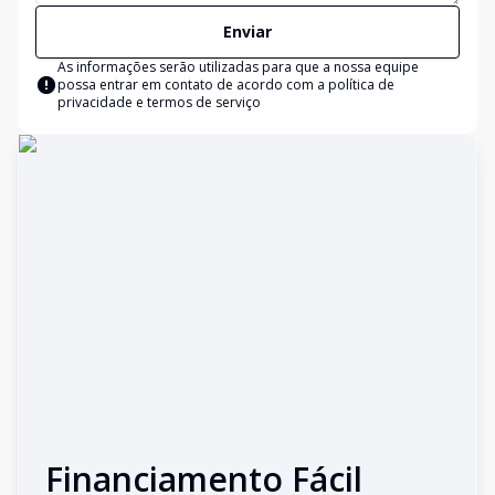
Enviar
As informações serão utilizadas para que a nossa equipe
possa entrar em contato de acordo com a
política de
privacidade e termos de serviço
Financiamento Fácil