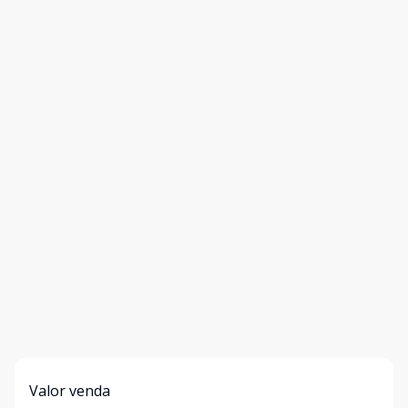
Valor venda