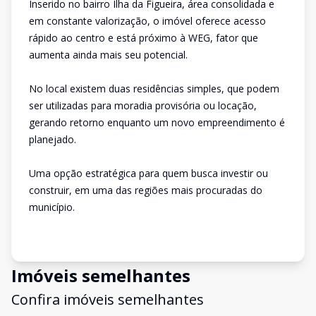
Inserido no bairro Ilha da Figueira, área consolidada e
em constante valorização, o imóvel oferece acesso
rápido ao centro e está próximo à WEG, fator que
aumenta ainda mais seu potencial.
No local existem duas residências simples, que podem
ser utilizadas para moradia provisória ou locação,
gerando retorno enquanto um novo empreendimento é
planejado.
Uma opção estratégica para quem busca investir ou
construir, em uma das regiões mais procuradas do
município.
Imóveis semelhantes
Confira imóveis semelhantes