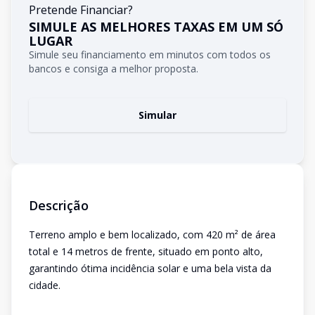
Pretende Financiar?
SIMULE AS MELHORES TAXAS EM UM SÓ
LUGAR
Simule seu financiamento em minutos com todos os
bancos e consiga a melhor proposta.
Simular
Descrição
Terreno amplo e bem localizado, com 420 m² de área
total e 14 metros de frente, situado em ponto alto,
garantindo ótima incidência solar e uma bela vista da
cidade.