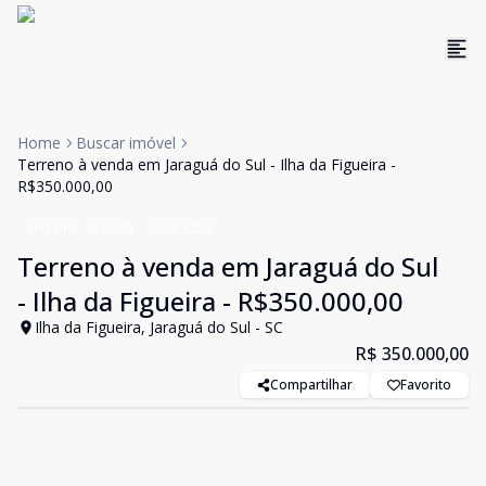
Home
Buscar imóvel
Terreno à venda em Jaraguá do Sul - Ilha da Figueira -
R$350.000,00
Terreno
Venda
Cód:
1254
Terreno à venda em Jaraguá do Sul
- Ilha da Figueira - R$350.000,00
Ilha da Figueira, Jaraguá do Sul - SC
R$ 350.000,00
Compartilhar
Favorito