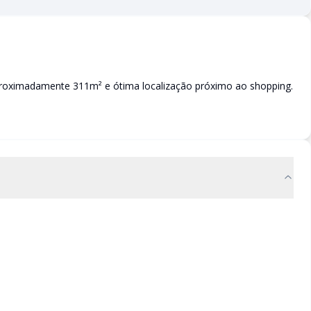
proximadamente 311m² e ótima localização próximo ao shopping.