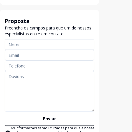
Proposta
Preencha os campos para que um de nossos
especialistas entre em contato
Enviar
As informações serão utilizadas para que a nossa