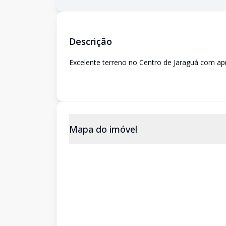
Descrição
Excelente terreno no Centro de Jaraguá com a
Mapa do imóvel