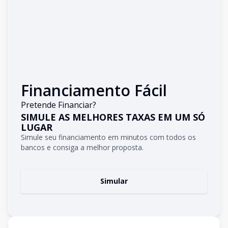
Financiamento Fácil
Pretende Financiar?
SIMULE AS MELHORES TAXAS EM UM SÓ
LUGAR
Simule seu financiamento em minutos com todos os
bancos e consiga a melhor proposta.
Simular