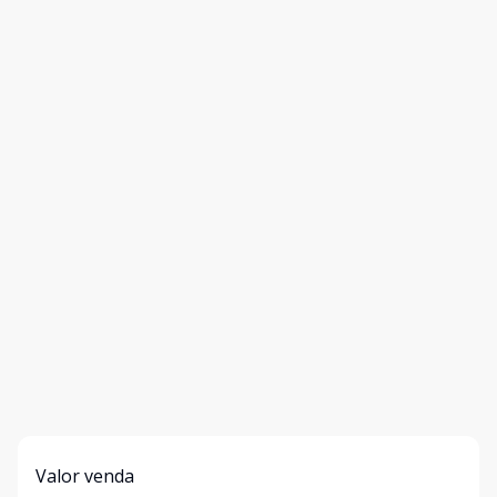
Valor venda