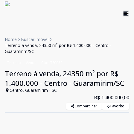
Home
Buscar imóvel
Terreno à venda, 24350 m² por R$ 1.400.000 - Centro -
Guaramirim/SC
Terreno
Venda
Cód:
TE0032
Terreno à venda, 24350 m² por R$
1.400.000 - Centro - Guaramirim/SC
Centro, Guaramirim - SC
R$ 1.400.000,00
Compartilhar
Favorito