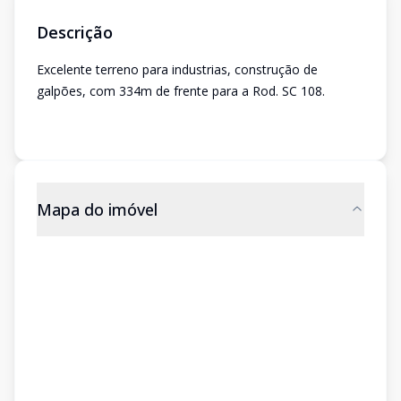
Descrição
Excelente terreno para industrias, construção de
galpões, com 334m de frente para a Rod. SC 108.
Mapa do imóvel