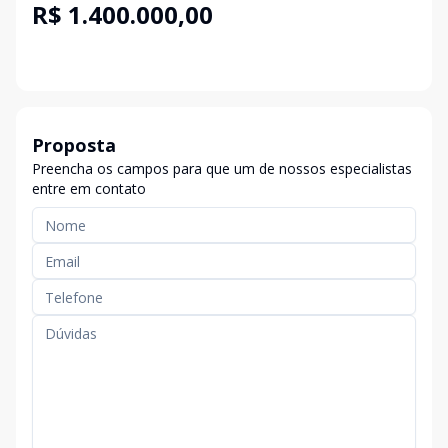
R$ 1.400.000,00
Proposta
Preencha os campos para que um de nossos especialistas
entre em contato