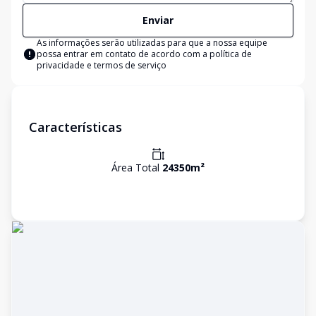
Enviar
As informações serão utilizadas para que a nossa equipe
possa entrar em contato de acordo com a
política de
privacidade e termos de serviço
Características
Área Total
24350
m²