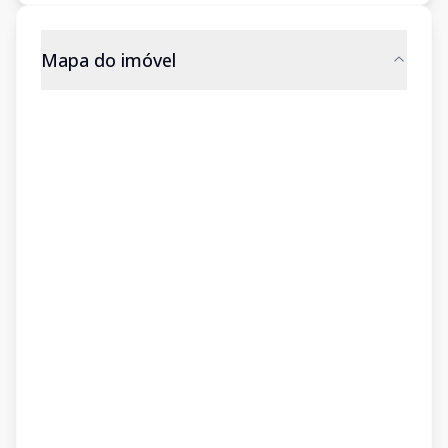
Mapa do imóvel