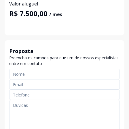
Valor aluguel
R$ 7.500,00
/ mês
Proposta
Preencha os campos para que um de nossos especialistas
entre em contato