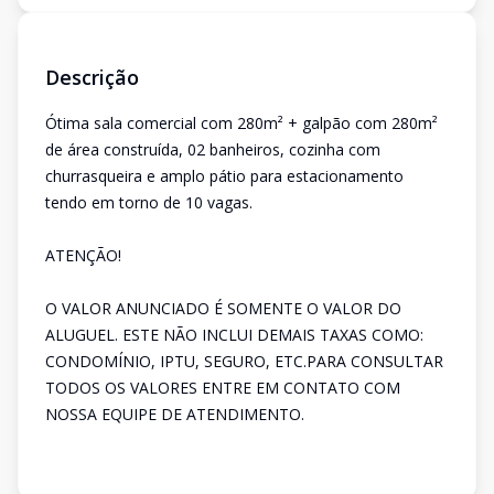
Descrição
Ótima sala comercial com 280m² + galpão com 280m²
de área construída, 02 banheiros, cozinha com
churrasqueira e amplo pátio para estacionamento
tendo em torno de 10 vagas.
ATENÇÃO!
O VALOR ANUNCIADO É SOMENTE O VALOR DO
ALUGUEL. ESTE NÃO INCLUI DEMAIS TAXAS COMO:
CONDOMÍNIO, IPTU, SEGURO, ETC.PARA CONSULTAR
TODOS OS VALORES ENTRE EM CONTATO COM
NOSSA EQUIPE DE ATENDIMENTO.