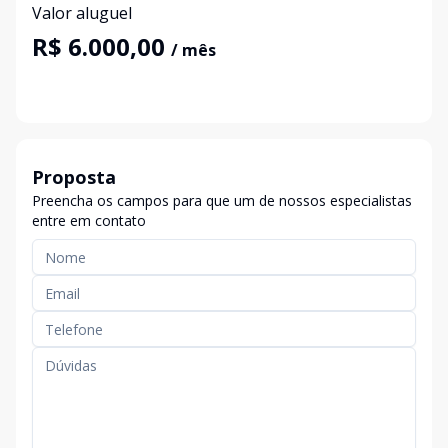
Valor aluguel
R$ 6.000,00
/ mês
Proposta
Preencha os campos para que um de nossos especialistas
entre em contato