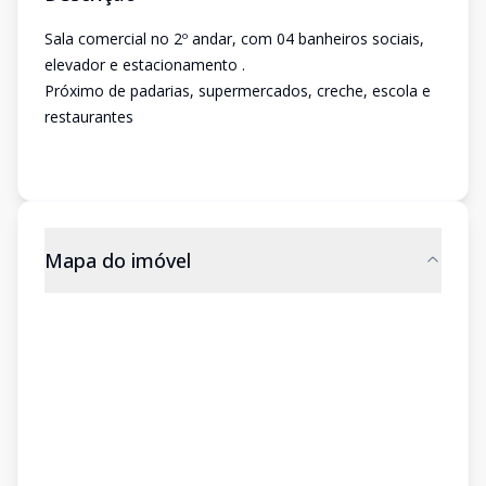
Sala comercial no 2º andar, com 04 banheiros sociais,
elevador e estacionamento .
Próximo de padarias, supermercados, creche, escola e
restaurantes
Mapa do imóvel