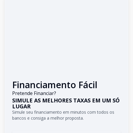
Financiamento Fácil
Pretende Financiar?
SIMULE AS MELHORES TAXAS EM UM SÓ
LUGAR
Simule seu financiamento em minutos com todos os
bancos e consiga a melhor proposta.