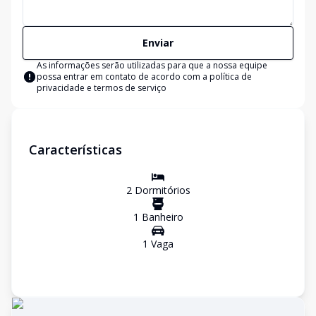
Enviar
As informações serão utilizadas para que a nossa equipe
possa entrar em contato de acordo com a
política de
privacidade e termos de serviço
Características
2
Dormitório
s
1
Banheiro
1
Vaga