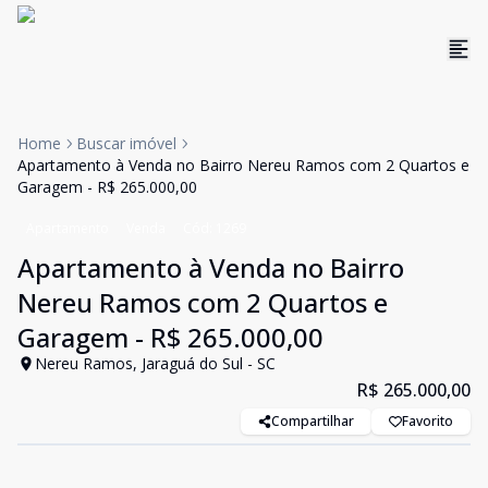
Home
Buscar imóvel
Apartamento à Venda no Bairro Nereu Ramos com 2 Quartos e
Garagem - R$ 265.000,00
Apartamento
Venda
Cód:
1269
Apartamento à Venda no Bairro
Nereu Ramos com 2 Quartos e
Garagem - R$ 265.000,00
Nereu Ramos, Jaraguá do Sul - SC
R$ 265.000,00
Compartilhar
Favorito