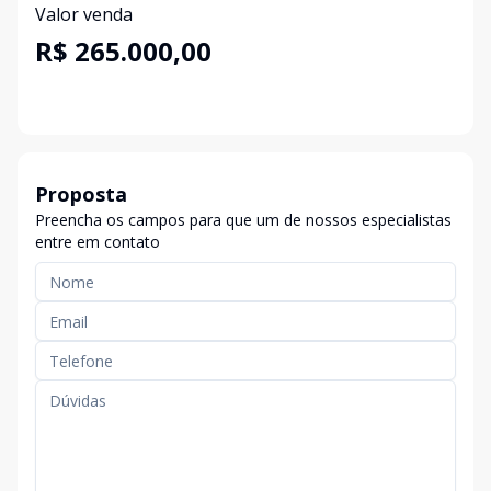
Valor venda
R$ 265.000,00
Proposta
Preencha os campos para que um de nossos especialistas
entre em contato