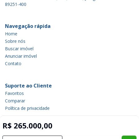
89251-400
Navegação rápida
Home
Sobre nós
Buscar imóvel
Anunciar imóvel
Contato
Suporte ao Cliente
Favoritos
Comparar
Política de privacidade
R$ 265.000,00
Imobiliária Certificada:
Selo de Tecnologia Loft