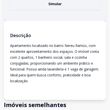
Simular
Descrição
Apartamento localizado no bairro Nereu Ramos, com
excelente aproveitamento dos espaços. O imóvel conta
com 2 quartos, 1 banheiro social, sala e cozinha
conjugadas, proporcionando um ambiente prático e
funcional. Possui ainda lavanderia e 1 vaga de garagem.
Ideal para quem busca conforto, praticidade e boa
localização.
Imóveis semelhantes