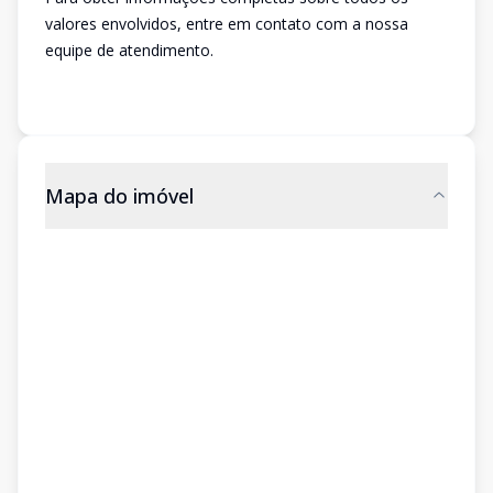
valores envolvidos, entre em contato com a nossa
equipe de atendimento.
Mapa do imóvel