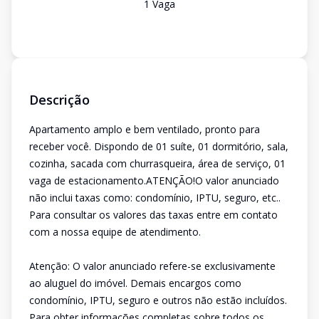
1
Vaga
Descrição
Apartamento amplo e bem ventilado, pronto para
receber você. Dispondo de 01 suíte, 01 dormitório, sala,
cozinha, sacada com churrasqueira, área de serviço, 01
vaga de estacionamento.ATENÇÃO!O valor anunciado
não inclui taxas como: condomínio, IPTU, seguro, etc..
Para consultar os valores das taxas entre em contato
com a nossa equipe de atendimento.
Atenção: O valor anunciado refere-se exclusivamente
ao aluguel do imóvel. Demais encargos como
condomínio, IPTU, seguro e outros não estão incluídos.
Para obter informações completas sobre todos os