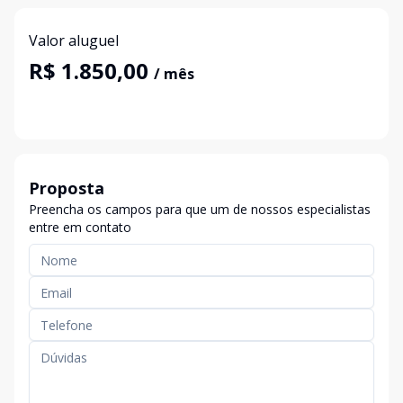
Valor aluguel
R$ 1.850,00
/ mês
Proposta
Preencha os campos para que um de nossos especialistas
entre em contato