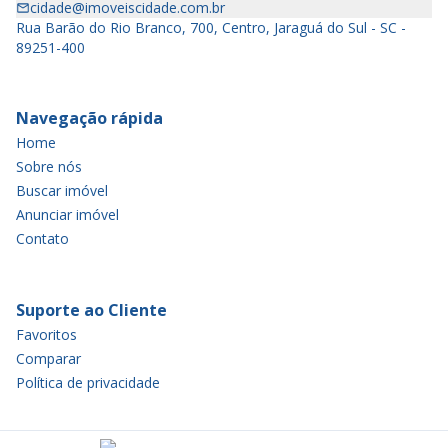
cidade@imoveiscidade.com.br
Rua Barão do Rio Branco, 700, Centro, Jaraguá do Sul - SC -
89251-400
Navegação rápida
Home
Sobre nós
Buscar imóvel
Anunciar imóvel
Contato
Suporte ao Cliente
Favoritos
Comparar
Política de privacidade