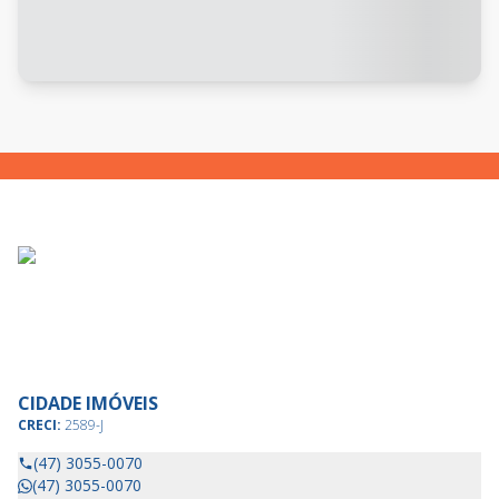
CIDADE IMÓVEIS
CRECI:
2589-J
(47) 3055-0070
(47) 3055-0070