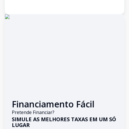
Financiamento Fácil
Pretende Financiar?
SIMULE AS MELHORES TAXAS EM UM SÓ
LUGAR