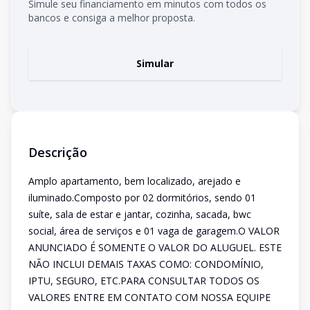
Simule seu financiamento em minutos com todos os
bancos e consiga a melhor proposta.
Simular
Descrição
Amplo apartamento, bem localizado, arejado e
iluminado.Composto por 02 dormitórios, sendo 01
suíte, sala de estar e jantar, cozinha, sacada, bwc
social, área de serviços e 01 vaga de garagem.O VALOR
ANUNCIADO É SOMENTE O VALOR DO ALUGUEL. ESTE
NÃO INCLUI DEMAIS TAXAS COMO: CONDOMÍNIO,
IPTU, SEGURO, ETC.PARA CONSULTAR TODOS OS
VALORES ENTRE EM CONTATO COM NOSSA EQUIPE