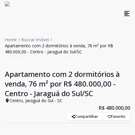
Home
Buscar imóvel
Apartamento com 2 dormitórios à venda, 76 m² por R$
480.000,00 - Centro - Jaraguá do Sul/SC
Apartamento
Venda
Cód:
AP0050
Apartamento com 2 dormitórios à
venda, 76 m² por R$ 480.000,00 -
Centro - Jaraguá do Sul/SC
Centro, Jaraguá do Sul - SC
R$ 480.000,00
Compartilhar
Favorito