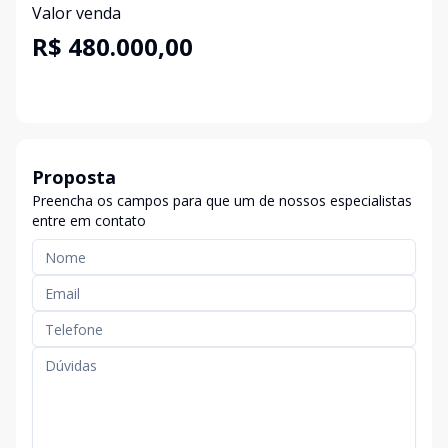
Valor venda
R$ 480.000,00
Proposta
Preencha os campos para que um de nossos especialistas
entre em contato