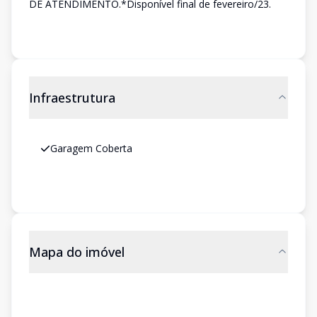
DE ATENDIMENTO.*Disponível final de fevereiro/23.
Infraestrutura
Garagem Coberta
Mapa do imóvel