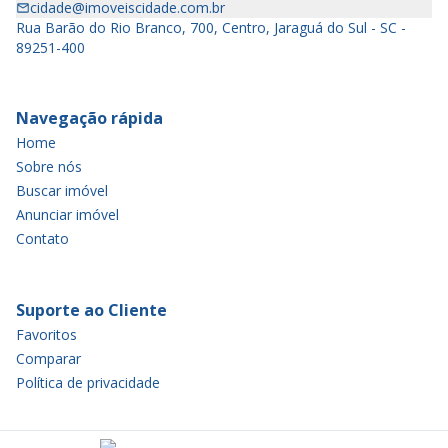
cidade@imoveiscidade.com.br
Rua Barão do Rio Branco, 700, Centro, Jaraguá do Sul - SC -
89251-400
Navegação rápida
Home
Sobre nós
Buscar imóvel
Anunciar imóvel
Contato
Suporte ao Cliente
Favoritos
Comparar
Política de privacidade