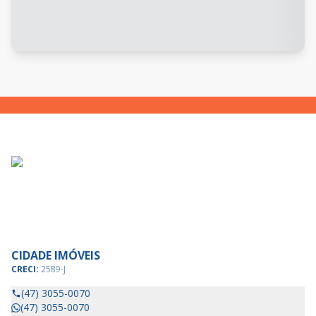
CIDADE IMÓVEIS
CRECI:
2589-J
(47) 3055-0070
(47) 3055-0070