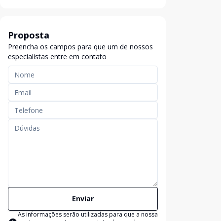
Proposta
Preencha os campos para que um de nossos
especialistas entre em contato
Enviar
As informações serão utilizadas para que a nossa