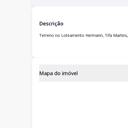
Descrição
Terreno no Loteamento Hermann, Tifa Martins, 
Mapa do imóvel