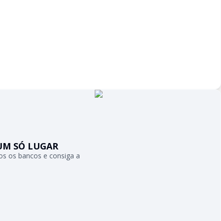
UM SÓ LUGAR
s os bancos e consiga a