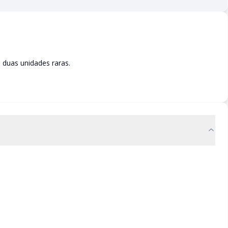
duas unidades raras.