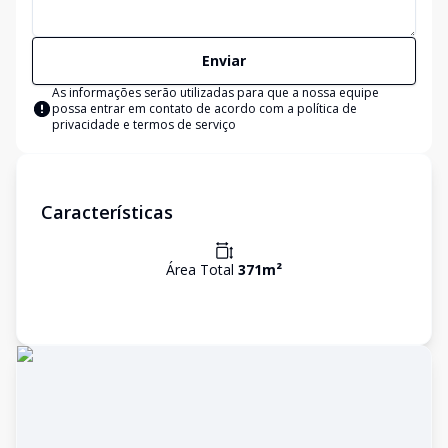
Enviar
As informações serão utilizadas para que a nossa equipe
possa entrar em contato de acordo com a
política de
privacidade e termos de serviço
Características
Área Total
371
m²