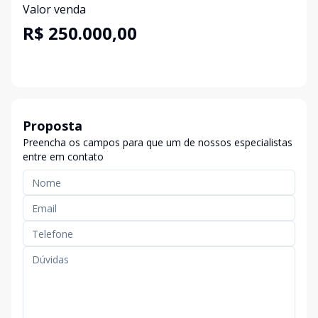
Valor venda
R$ 250.000,00
Proposta
Preencha os campos para que um de nossos especialistas
entre em contato