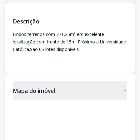
Descrição
Lindos terrenos com 371,25m² em excelente
localização com frente de 15m. Próximo a Universidade
Católica.São 05 lotes disponíveis.
Mapa do imóvel