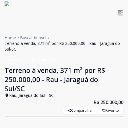
Home
Buscar imóvel
Terreno à venda, 371 m² por R$ 250.000,00 - Rau - Jaraguá do
Sul/SC
Terreno
Venda
Cód:
TE0039
Terreno à venda, 371 m² por R$
250.000,00 - Rau - Jaraguá do
Sul/SC
Rau, Jaraguá do Sul - SC
R$ 250.000,00
Compartilhar
Favorito