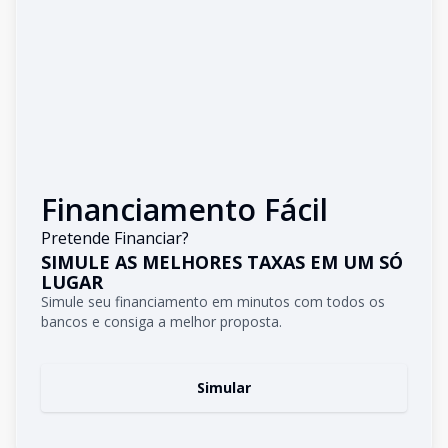
Financiamento Fácil
Pretende Financiar?
SIMULE AS MELHORES TAXAS EM UM SÓ
LUGAR
Simule seu financiamento em minutos com todos os
bancos e consiga a melhor proposta.
Simular