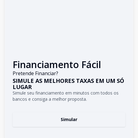
Financiamento Fácil
Pretende Financiar?
SIMULE AS MELHORES TAXAS EM UM SÓ
LUGAR
Simule seu financiamento em minutos com todos os
bancos e consiga a melhor proposta.
Simular