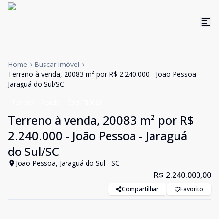
Home
Buscar imóvel
Terreno à venda, 20083 m² por R$ 2.240.000 - João Pessoa -
Jaraguá do Sul/SC
Terreno
Venda
Cód:
TE0083
Terreno à venda, 20083 m² por R$
2.240.000 - João Pessoa - Jaraguá
do Sul/SC
João Pessoa, Jaraguá do Sul - SC
R$ 2.240.000,00
Compartilhar
Favorito