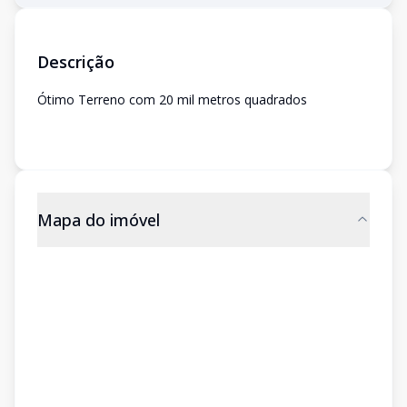
Descrição
Ótimo Terreno com 20 mil metros quadrados
Mapa do imóvel