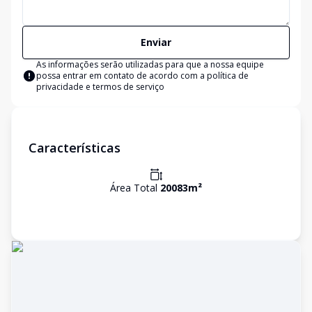
Enviar
As informações serão utilizadas para que a nossa equipe
possa entrar em contato de acordo com a
política de
privacidade e termos de serviço
Características
Área Total
20083
m²