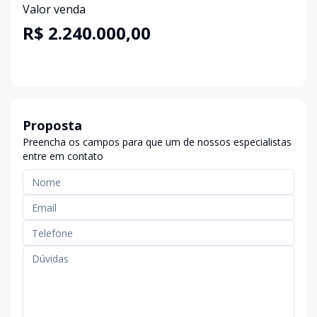
Valor venda
R$ 2.240.000,00
Proposta
Preencha os campos para que um de nossos especialistas
entre em contato