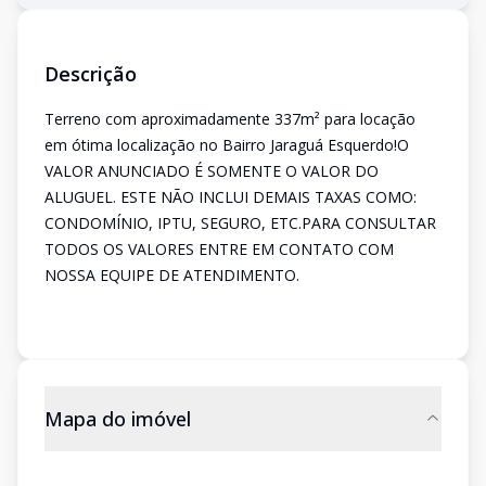
Descrição
Terreno com aproximadamente 337m² para locação
em ótima localização no Bairro Jaraguá Esquerdo!O
VALOR ANUNCIADO É SOMENTE O VALOR DO
ALUGUEL. ESTE NÃO INCLUI DEMAIS TAXAS COMO:
CONDOMÍNIO, IPTU, SEGURO, ETC.PARA CONSULTAR
TODOS OS VALORES ENTRE EM CONTATO COM
NOSSA EQUIPE DE ATENDIMENTO.
Mapa do imóvel