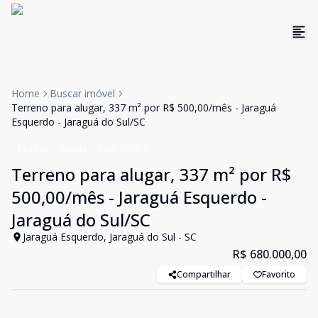
Home
Buscar imóvel
Terreno para alugar, 337 m² por R$ 500,00/mês - Jaraguá
Esquerdo - Jaraguá do Sul/SC
Terreno
Venda
Cód:
TE0010
Terreno para alugar, 337 m² por R$
500,00/mês - Jaraguá Esquerdo -
Jaraguá do Sul/SC
Jaraguá Esquerdo, Jaraguá do Sul - SC
R$ 680.000,00
Compartilhar
Favorito