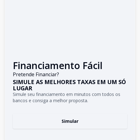
Financiamento Fácil
Pretende Financiar?
SIMULE AS MELHORES TAXAS EM UM SÓ
LUGAR
Simule seu financiamento em minutos com todos os
bancos e consiga a melhor proposta.
Simular