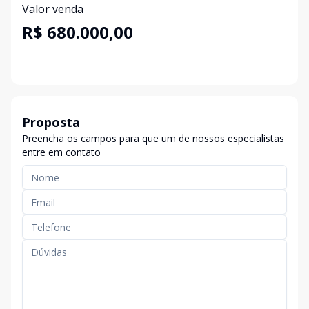
Valor venda
R$ 680.000,00
Proposta
Preencha os campos para que um de nossos especialistas
entre em contato