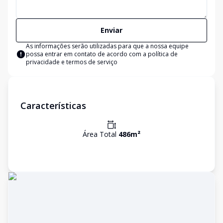
Enviar
As informações serão utilizadas para que a nossa equipe
possa entrar em contato de acordo com a
política de
privacidade e termos de serviço
Características
Área Total
486
m²