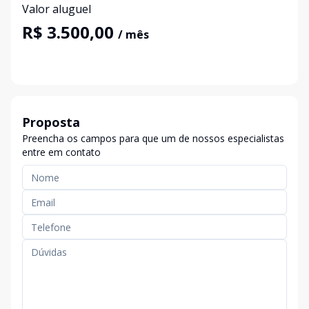
Valor aluguel
R$ 3.500,00
/ mês
Proposta
Preencha os campos para que um de nossos especialistas
entre em contato