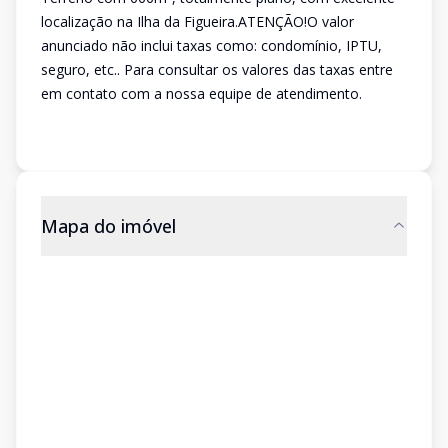
localização na Ilha da Figueira.ATENÇÃO!O valor
anunciado não inclui taxas como: condomínio, IPTU,
seguro, etc.. Para consultar os valores das taxas entre
em contato com a nossa equipe de atendimento.
Mapa do imóvel