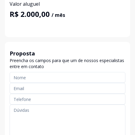
Valor aluguel
R$ 2.000,00
/ mês
Proposta
Preencha os campos para que um de nossos especialistas
entre em contato