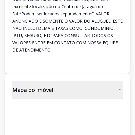
excelente localização no Centro de Jaraguá do
Sul.*Podem ser locados separadamenteO VALOR
ANUNCIADO É SOMENTE O VALOR DO ALUGUEL. ESTE
NÃO INCLUI DEMAIS TAXAS COMO: CONDOMÍNIO,
IPTU, SEGURO, ETC.PARA CONSULTAR TODOS OS
VALORES ENTRE EM CONTATO COM NOSSA EQUIPE
DE ATENDIMENTO.
Mapa do imóvel