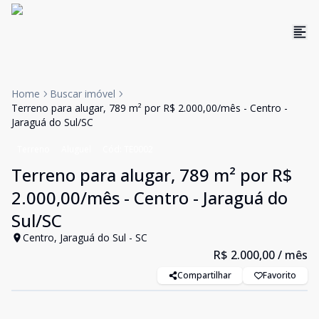
Home
Buscar imóvel
Terreno para alugar, 789 m² por R$ 2.000,00/mês - Centro -
Jaraguá do Sul/SC
Terreno
Aluguel
Cód:
TE0002
Terreno para alugar, 789 m² por R$
2.000,00/mês - Centro - Jaraguá do
Sul/SC
Centro, Jaraguá do Sul - SC
R$ 2.000,00
/ mês
Compartilhar
Favorito