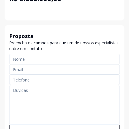
Proposta
Preencha os campos para que um de nossos especialistas
entre em contato