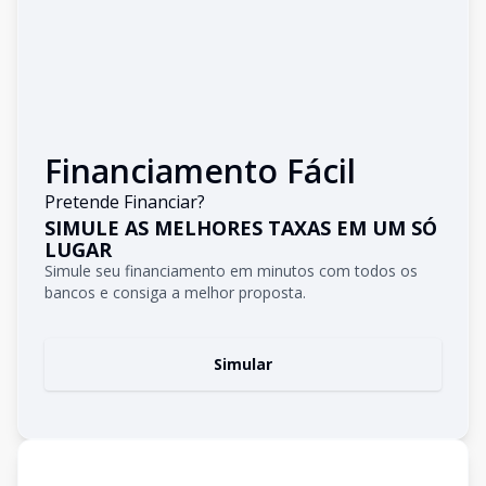
Financiamento Fácil
Pretende Financiar?
SIMULE AS MELHORES TAXAS EM UM SÓ
LUGAR
Simule seu financiamento em minutos com todos os
bancos e consiga a melhor proposta.
Simular