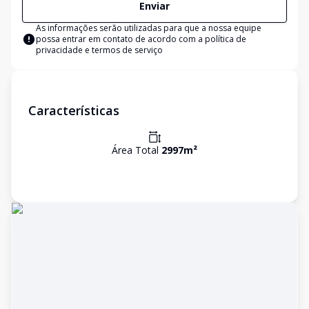
Enviar
As informações serão utilizadas para que a nossa equipe
possa entrar em contato de acordo com a
política de
privacidade e termos de serviço
Características
Área Total
2997
m²