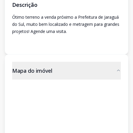
Descrição
Ótimo terreno a venda próximo a Prefeitura de Jaraguá
do Sul, muito bem localizado e metragem para grandes
projetos! Agende uma visita.
Mapa do imóvel