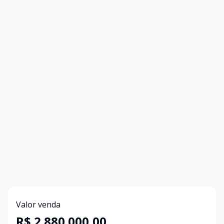
Valor venda
R$ 2.880.000,00