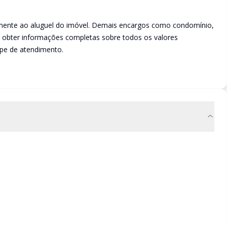
vamente ao aluguel do imóvel. Demais encargos como condomínio,
a obter informações completas sobre todos os valores
ipe de atendimento.