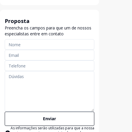
Proposta
Preencha os campos para que um de nossos
especialistas entre em contato
Enviar
As informações serão utilizadas para que a nossa