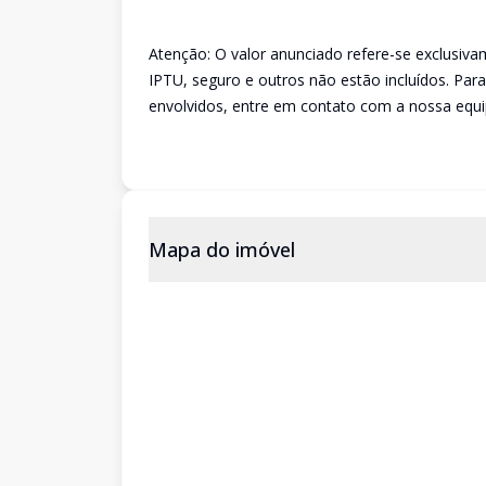
Atenção: O valor anunciado refere-se exclusi
IPTU, seguro e outros não estão incluídos. Par
envolvidos, entre em contato com a nossa equ
Mapa do imóvel