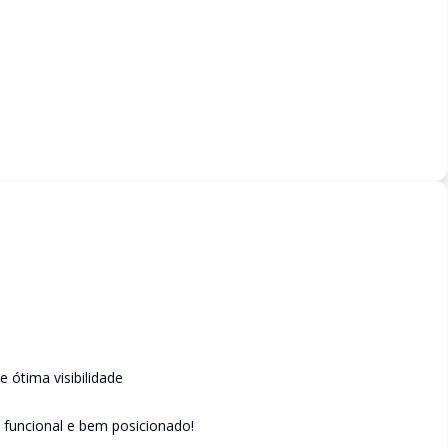
 ótima visibilidade
funcional e bem posicionado!