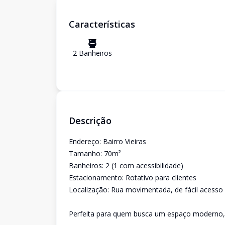
Características
2
Banheiro
s
Descrição
Endereço: Bairro Vieiras
Tamanho: 70m²
Banheiros: 2 (1 com acessibilidade)
Estacionamento: Rotativo para clientes
Localização: Rua movimentada, de fácil acesso e
Perfeita para quem busca um espaço moderno, 