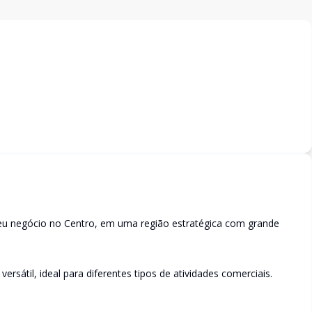
seu negócio no Centro, em uma região estratégica com grande
sátil, ideal para diferentes tipos de atividades comerciais.