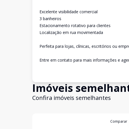
Excelente visibilidade comercial
3 banheiros
Estacionamento rotativo para clientes
Localização em rua movimentada
Perfeita para lojas, clínicas, escritórios ou em
Entre em contato para mais informações e agen
Imóveis semelhan
Confira imóveis semelhantes
Cód:
1551
Comparar