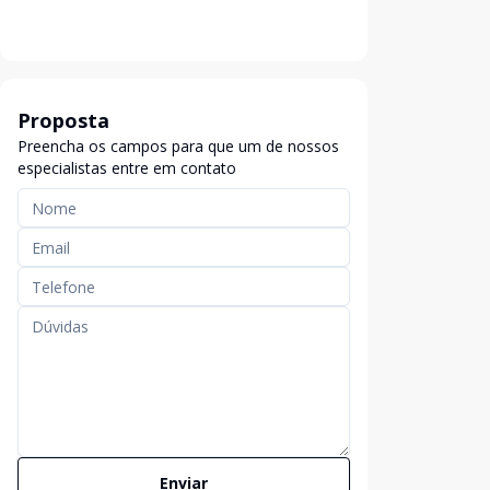
Proposta
Preencha os campos para que um de nossos
especialistas entre em contato
Enviar