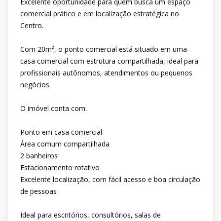
Excelente oportunidade para quem busca um espaço
comercial prático e em localização estratégica no
Centro.
Com 20m², o ponto comercial está situado em uma
casa comercial com estrutura compartilhada, ideal para
profissionais autônomos, atendimentos ou pequenos
negócios.
O imóvel conta com:
Ponto em casa comercial
Área comum compartilhada
2 banheiros
Estacionamento rotativo
Excelente localização, com fácil acesso e boa circulação
de pessoas
Ideal para escritórios, consultórios, salas de