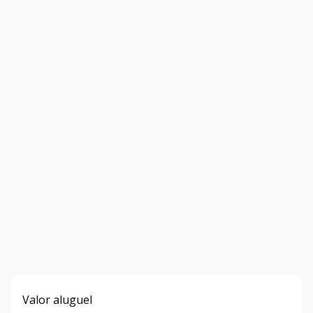
Valor aluguel