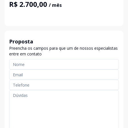
R$ 2.700,00
/ mês
Proposta
Preencha os campos para que um de nossos especialistas
entre em contato