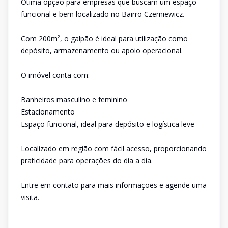
Ótima opção para empresas que buscam um espaço
funcional e bem localizado no Bairro Czerniewicz.
Com 200m², o galpão é ideal para utilização como
depósito, armazenamento ou apoio operacional.
O imóvel conta com:
Banheiros masculino e feminino
Estacionamento
Espaço funcional, ideal para depósito e logística leve
Localizado em região com fácil acesso, proporcionando
praticidade para operações do dia a dia.
Entre em contato para mais informações e agende uma
visita.