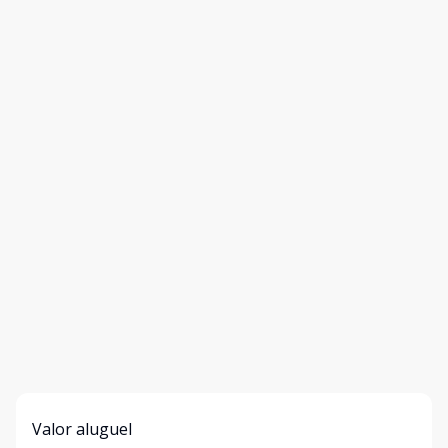
Valor aluguel