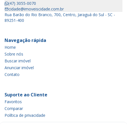
(47) 3055-0070
cidade@imoveiscidade.com.br
Rua Barão do Rio Branco, 700, Centro, Jaraguá do Sul - SC -
89251-400
Navegação rápida
Home
Sobre nós
Buscar imóvel
Anunciar imóvel
Contato
Suporte ao Cliente
Favoritos
Comparar
Política de privacidade