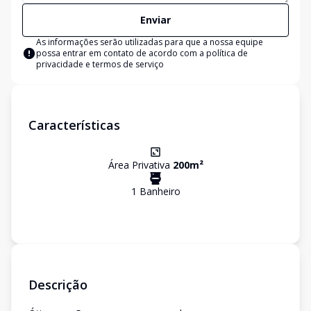
Enviar
As informações serão utilizadas para que a nossa equipe
possa entrar em contato de acordo com a
política de
privacidade e termos de serviço
Características
Área Privativa
200
m²
1
Banheiro
Descrição