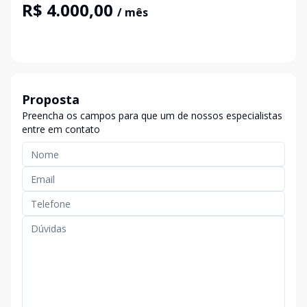
R$ 4.000,00
/ mês
Proposta
Preencha os campos para que um de nossos especialistas
entre em contato