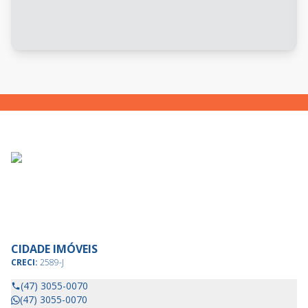
CIDADE IMÓVEIS
CRECI:
2589-J
(47) 3055-0070
(47) 3055-0070