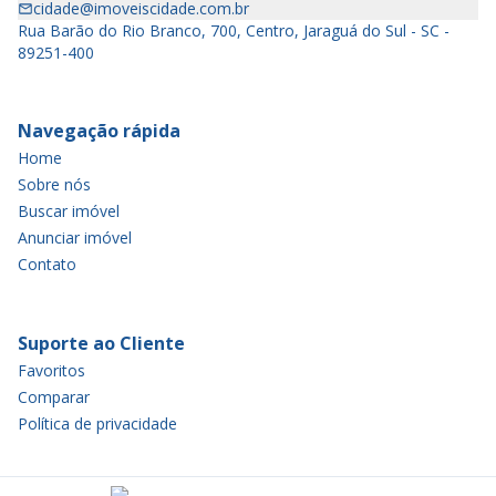
cidade@imoveiscidade.com.br
Rua Barão do Rio Branco, 700, Centro, Jaraguá do Sul - SC -
89251-400
Navegação rápida
Home
Sobre nós
Buscar imóvel
Anunciar imóvel
Contato
Suporte ao Cliente
Favoritos
Comparar
Política de privacidade