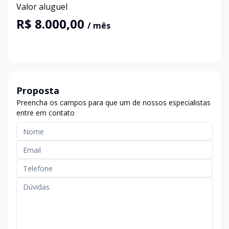
Valor aluguel
R$ 8.000,00
/ mês
Proposta
Preencha os campos para que um de nossos especialistas
entre em contato