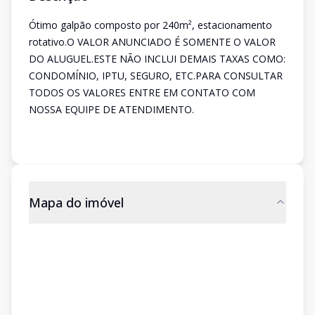
Ótimo galpão composto por 240m², estacionamento
rotativo.O VALOR ANUNCIADO É SOMENTE O VALOR
DO ALUGUEL.ESTE NÃO INCLUI DEMAIS TAXAS COMO:
CONDOMÍNIO, IPTU, SEGURO, ETC.PARA CONSULTAR
TODOS OS VALORES ENTRE EM CONTATO COM
NOSSA EQUIPE DE ATENDIMENTO.
Mapa do imóvel