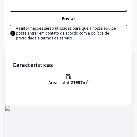
Enviar
As informações serão utilizadas para que a nossa equipe
possa entrar em contato de acordo com a
política de
privacidade e termos de serviço
Características
Área Total
21987
m²