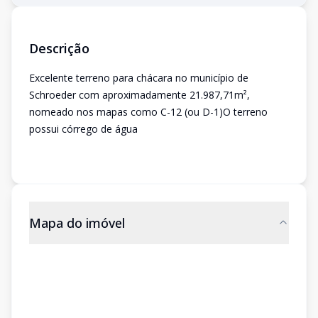
Descrição
Excelente terreno para chácara no município de
Schroeder com aproximadamente 21.987,71m²,
nomeado nos mapas como C-12 (ou D-1)O terreno
possui córrego de água
Mapa do imóvel