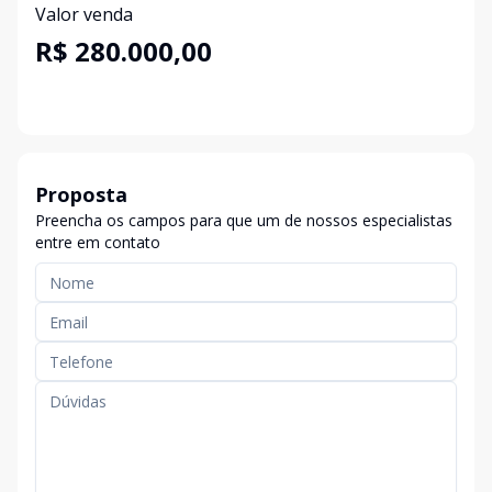
Valor venda
R$ 280.000,00
Proposta
Preencha os campos para que um de nossos especialistas
entre em contato