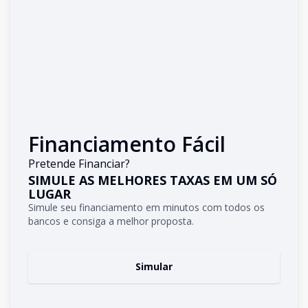
Financiamento Fácil
Pretende Financiar?
SIMULE AS MELHORES TAXAS EM UM SÓ
LUGAR
Simule seu financiamento em minutos com todos os
bancos e consiga a melhor proposta.
Simular