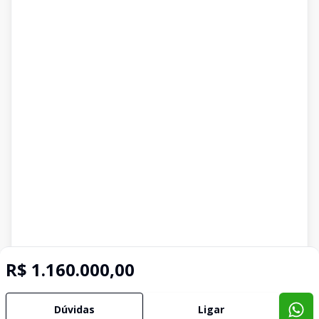
R$ 1.160.000,00
Dúvidas
Ligar