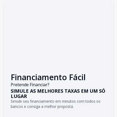
Financiamento Fácil
Pretende Financiar?
SIMULE AS MELHORES TAXAS EM UM SÓ
LUGAR
Simule seu financiamento em minutos com todos os
bancos e consiga a melhor proposta.