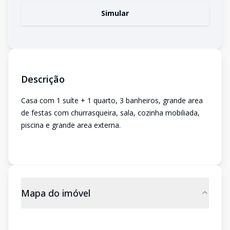
Simular
Descrição
Casa com 1 suíte + 1 quarto, 3 banheiros, grande area
de festas com churrasqueira, sala, cozinha mobiliada,
piscina e grande area externa.
Mapa do imóvel