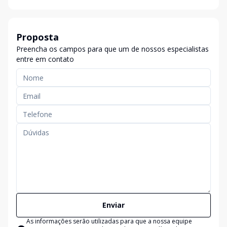
Proposta
Preencha os campos para que um de nossos especialistas
entre em contato
Enviar
As informações serão utilizadas para que a nossa equipe