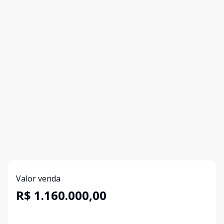
Valor venda
R$ 1.160.000,00