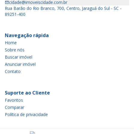
cidade@imoveiscidade.com.br
Rua Barão do Rio Branco, 700, Centro, Jaraguá do Sul - SC -
89251-400
Navegação rápida
Home
Sobre nós
Buscar imóvel
Anunciar imóvel
Contato
Suporte ao Cliente
Favoritos
Comparar
Política de privacidade