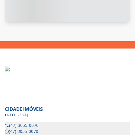
CIDADE IMÓVEIS
CRECI:
2589-J
(47) 3055-0070
(47) 3055-0070