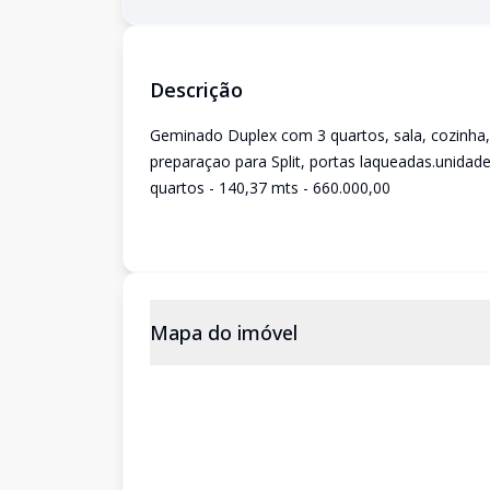
Descrição
Geminado Duplex com 3 quartos, sala, cozinha,
preparaçao para Split, portas laqueadas.unidad
quartos - 140,37 mts - 660.000,00
Mapa do imóvel