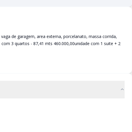
 vaga de garagem, area externa, porcelanato, massa corrida,
e com 3 quartos - 87,41 mts 460.000,00unidade com 1 suite + 2