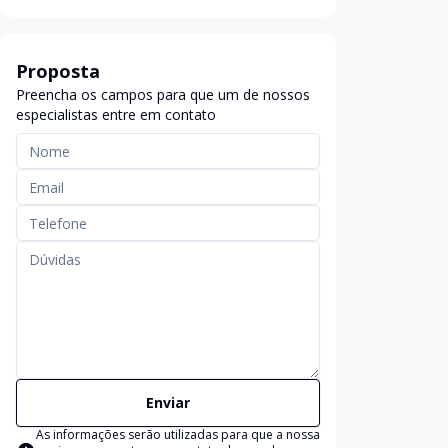
Proposta
Preencha os campos para que um de nossos
especialistas entre em contato
Enviar
As informações serão utilizadas para que a nossa