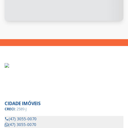
CIDADE IMÓVEIS
CRECI:
2589-J
(47) 3055-0070
(47) 3055-0070