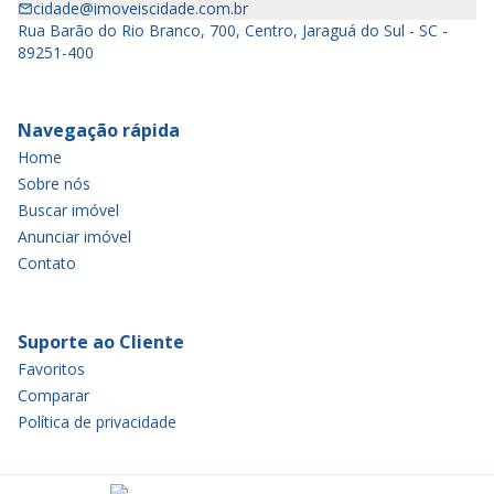
cidade@imoveiscidade.com.br
Rua Barão do Rio Branco, 700, Centro, Jaraguá do Sul - SC -
89251-400
Navegação rápida
Home
Sobre nós
Buscar imóvel
Anunciar imóvel
Contato
Suporte ao Cliente
Favoritos
Comparar
Política de privacidade