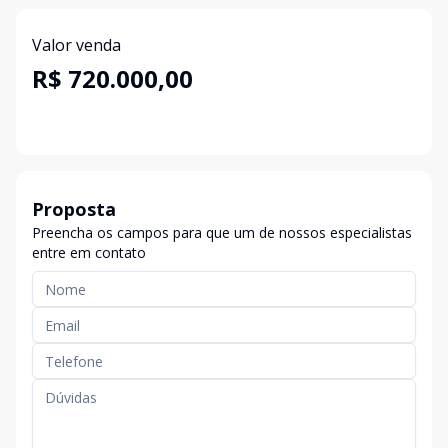
Valor venda
R$ 720.000,00
Proposta
Preencha os campos para que um de nossos especialistas
entre em contato