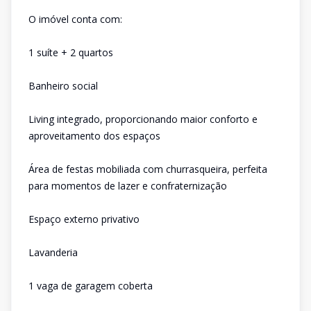
O imóvel conta com:
1 suíte + 2 quartos
Banheiro social
Living integrado, proporcionando maior conforto e
aproveitamento dos espaços
Área de festas mobiliada com churrasqueira, perfeita
para momentos de lazer e confraternização
Espaço externo privativo
Lavanderia
1 vaga de garagem coberta