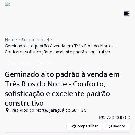
Home
Buscar imóvel
Geminado alto padrão à venda em Três Rios do Norte -
Conforto, sofisticação e excelente padrão construtivo
Casa
Venda
Cód:
1296
Geminado alto padrão à venda em
Três Rios do Norte - Conforto,
sofisticação e excelente padrão
construtivo
Três Rios do Norte, Jaraguá do Sul - SC
R$ 720.000,00
Compartilhar
Favorito