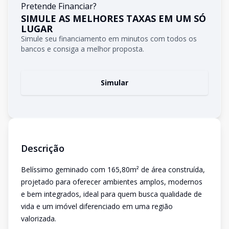
Pretende Financiar?
SIMULE AS MELHORES TAXAS EM UM SÓ
LUGAR
Simule seu financiamento em minutos com todos os
bancos e consiga a melhor proposta.
Simular
Descrição
Belíssimo geminado com 165,80m² de área construída,
projetado para oferecer ambientes amplos, modernos
e bem integrados, ideal para quem busca qualidade de
vida e um imóvel diferenciado em uma região
valorizada.