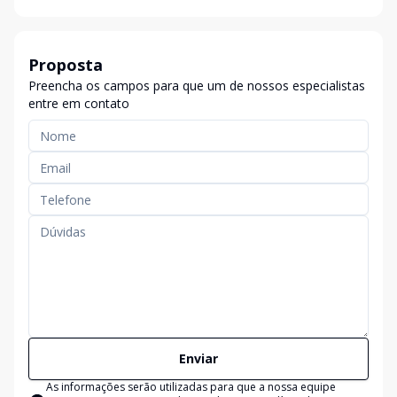
Proposta
Preencha os campos para que um de nossos especialistas
entre em contato
Enviar
As informações serão utilizadas para que a nossa equipe