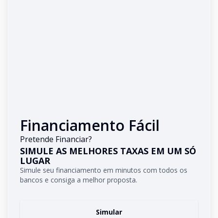
Financiamento Fácil
Pretende Financiar?
SIMULE AS MELHORES TAXAS EM UM SÓ
LUGAR
Simule seu financiamento em minutos com todos os
bancos e consiga a melhor proposta.
Simular