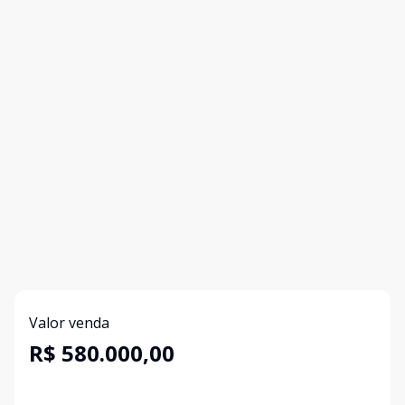
Valor venda
R$ 580.000,00