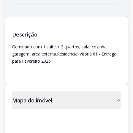
Descrição
Geminado com 1 suíte + 2 quartos, sala, cozinha,
garagem, area externa.Residencial Vitoria 61 - Entrega
para Fevereiro 2025
Mapa do imóvel