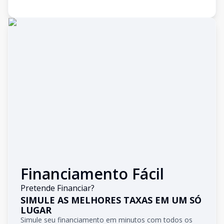
Financiamento Fácil
Pretende Financiar?
SIMULE AS MELHORES TAXAS EM UM SÓ
LUGAR
Simule seu financiamento em minutos com todos os