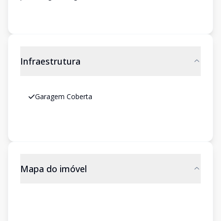
Infraestrutura
Garagem Coberta
Mapa do imóvel