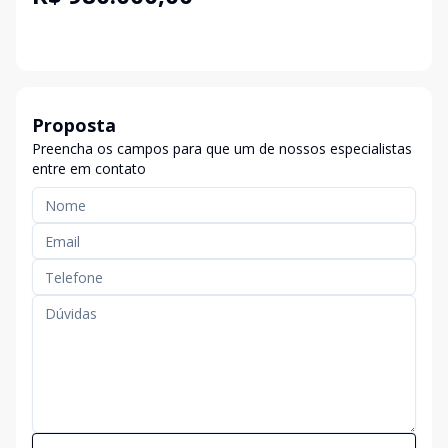
Proposta
Preencha os campos para que um de nossos especialistas
entre em contato