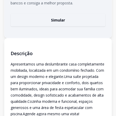
bancos e consiga a melhor proposta.
Simular
Descrição
Apresentamos uma deslumbrante casa completamente
mobiliada, localizada em um condomínio fechado. Com
um design moderno e elegante.Uma suíte projetada
para proporcionar privacidade e conforto, dois quartos
bem iluminados, ideais para acomodar sua família com
comodidade, design sofisticado e acabamentos de alta
qualidade.Cozinha moderna e funcional, espaços
generosos e uma área de festa espetacular com
piscina.Agende agora mesmo uma visita!