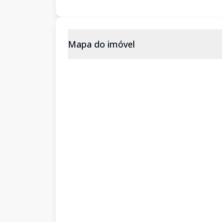
Mapa do imóvel