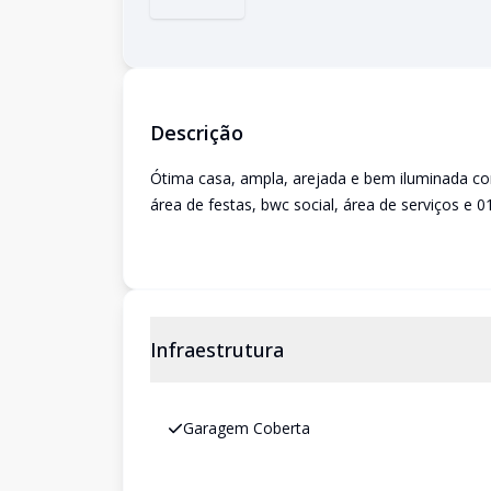
Descrição
Ótima casa, ampla, arejada e bem iluminada co
área de festas, bwc social, área de serviços e 
Infraestrutura
Garagem Coberta