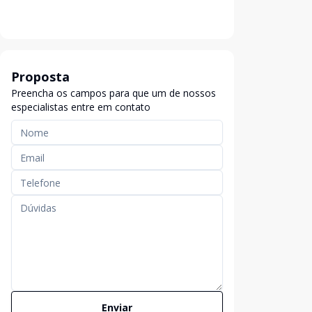
Proposta
Preencha os campos para que um de nossos
especialistas entre em contato
Enviar