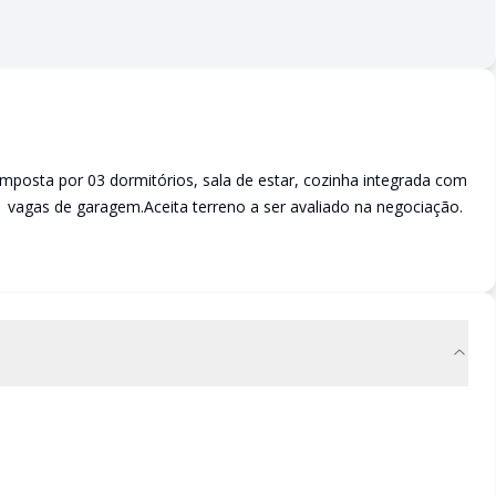
mposta por 03 dormitórios, sala de estar, cozinha integrada com
01 vagas de garagem.Aceita terreno a ser avaliado na negociação.