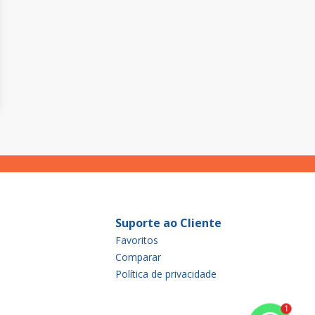
Suporte ao Cliente
Favoritos
Comparar
Política de privacidade
1