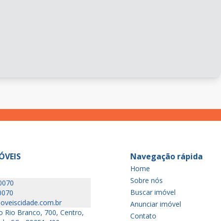
ÓVEIS
Navegação rápida
Home
Sobre nós
0070
Buscar imóvel
0070
oveiscidade.com.br
Anunciar imóvel
 Rio Branco, 700, Centro,
Contato