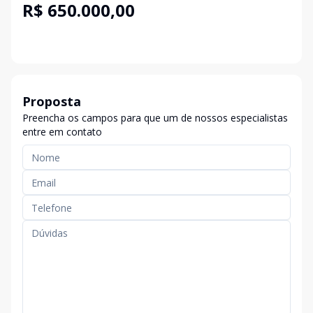
R$ 650.000,00
Proposta
Preencha os campos para que um de nossos especialistas
entre em contato