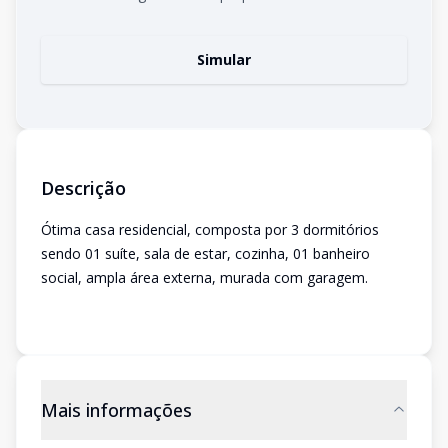
Simular
Descrição
Ótima casa residencial, composta por 3 dormitórios
sendo 01 suíte, sala de estar, cozinha, 01 banheiro
social, ampla área externa, murada com garagem.
Mais informações