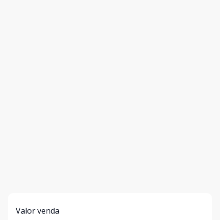
Valor venda