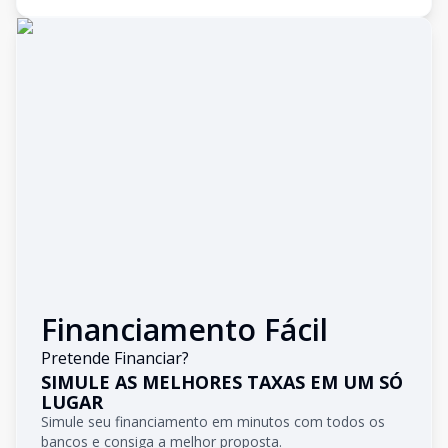
Financiamento Fácil
Pretende Financiar?
SIMULE AS MELHORES TAXAS EM UM SÓ
LUGAR
Simule seu financiamento em minutos com todos os
bancos e consiga a melhor proposta.