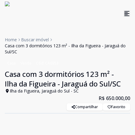
Home
Buscar imóvel
Casa com 3 dormitórios 123 m² - Ilha da Figueira - Jaraguá do
Sul/SC
Casa
Venda
Cód:
CA0353
Casa com 3 dormitórios 123 m² -
Ilha da Figueira - Jaraguá do Sul/SC
Ilha da Figueira, Jaraguá do Sul - SC
R$ 650.000,00
Compartilhar
Favorito