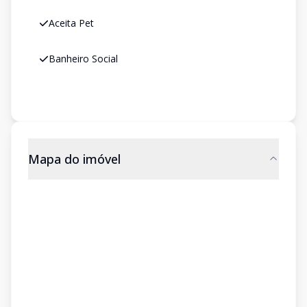
Aceita Pet
Banheiro Social
Mapa do imóvel