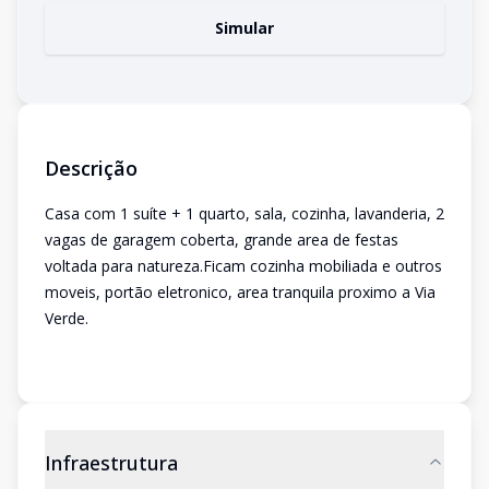
Simular
Descrição
Casa com 1 suíte + 1 quarto, sala, cozinha, lavanderia, 2
vagas de garagem coberta, grande area de festas
voltada para natureza.Ficam cozinha mobiliada e outros
moveis, portão eletronico, area tranquila proximo a Via
Verde.
Infraestrutura