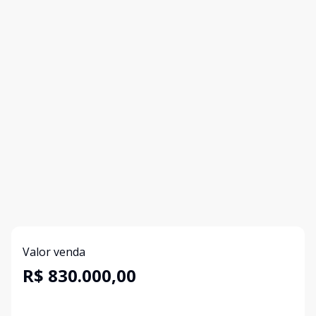
Valor venda
R$ 830.000,00