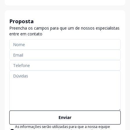
Proposta
Preencha os campos para que um de nossos especialistas
entre em contato
Enviar
As informações serão utilizadas para que a nossa equipe