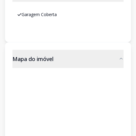
Garagem Coberta
Mapa do imóvel