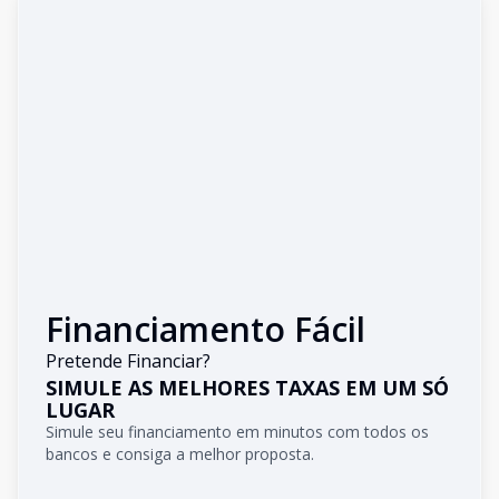
Financiamento Fácil
Pretende Financiar?
SIMULE AS MELHORES TAXAS EM UM SÓ
LUGAR
Simule seu financiamento em minutos com todos os
bancos e consiga a melhor proposta.