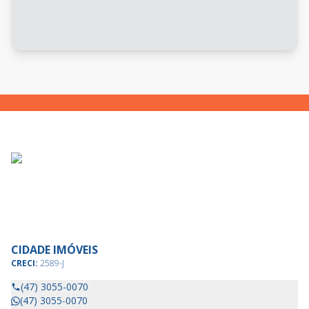
CIDADE IMÓVEIS
CRECI:
2589-J
(47) 3055-0070
(47) 3055-0070