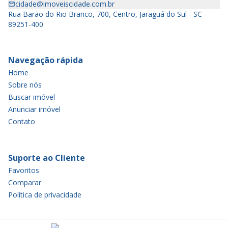
cidade@imoveiscidade.com.br
Rua Barão do Rio Branco, 700, Centro, Jaraguá do Sul - SC -
89251-400
Navegação rápida
Home
Sobre nós
Buscar imóvel
Anunciar imóvel
Contato
Suporte ao Cliente
Favoritos
Comparar
Política de privacidade