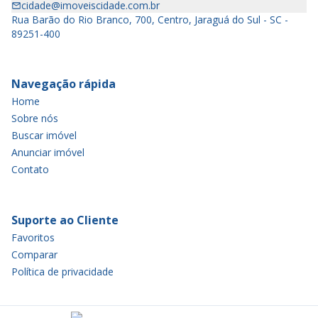
cidade@imoveiscidade.com.br
Rua Barão do Rio Branco, 700, Centro, Jaraguá do Sul - SC -
89251-400
Navegação rápida
Home
Sobre nós
Buscar imóvel
Anunciar imóvel
Contato
Suporte ao Cliente
Favoritos
Comparar
Política de privacidade