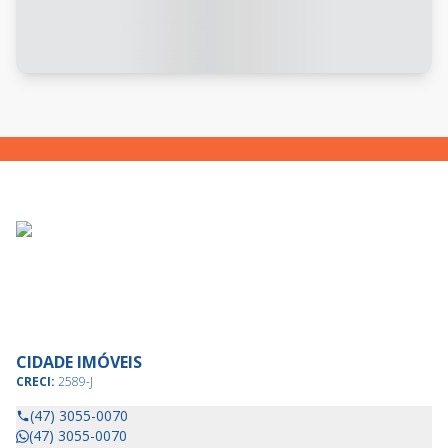
CIDADE IMÓVEIS
CRECI:
2589-J
(47) 3055-0070
(47) 3055-0070