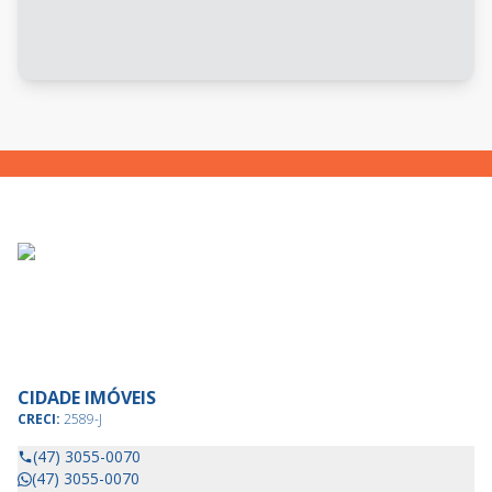
CIDADE IMÓVEIS
CRECI:
2589-J
(47) 3055-0070
(47) 3055-0070