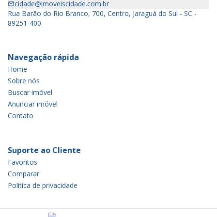
cidade@imoveiscidade.com.br
Rua Barão do Rio Branco, 700, Centro, Jaraguá do Sul - SC -
89251-400
Navegação rápida
Home
Sobre nós
Buscar imóvel
Anunciar imóvel
Contato
Suporte ao Cliente
Favoritos
Comparar
Política de privacidade