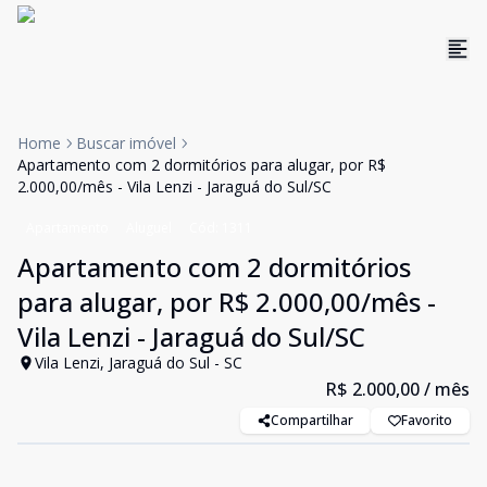
Home
Buscar imóvel
Apartamento com 2 dormitórios para alugar, por R$
2.000,00/mês - Vila Lenzi - Jaraguá do Sul/SC
Apartamento
Aluguel
Cód:
1311
Apartamento com 2 dormitórios
para alugar, por R$ 2.000,00/mês -
Vila Lenzi - Jaraguá do Sul/SC
Vila Lenzi, Jaraguá do Sul - SC
R$ 2.000,00
/ mês
Compartilhar
Favorito