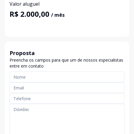
Valor aluguel
R$ 2.000,00
/ mês
Proposta
Preencha os campos para que um de nossos especialistas
entre em contato