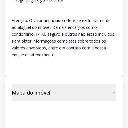
Atenção: O valor anunciado refere-se exclusivamente
ao aluguel do imóvel. Demais encargos como
condomínio, IPTU, seguro e outros não estão incluídos.
Para obter informações completas sobre todos os
valores envolvidos, entre em contato com a nossa
equipe de atendimento.
Mapa do imóvel