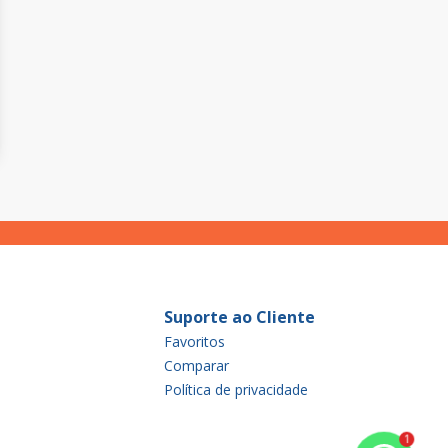
Suporte ao Cliente
Favoritos
Comparar
Política de privacidade
1