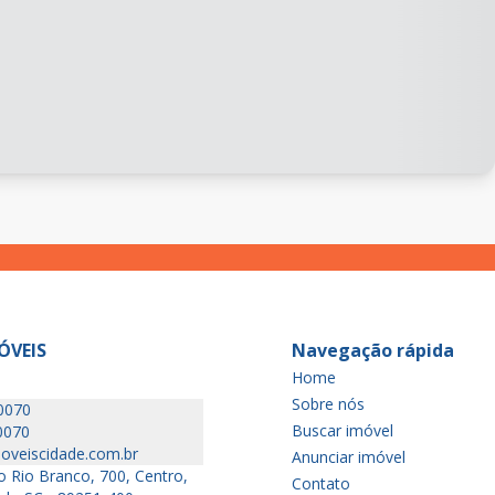
ÓVEIS
Navegação rápida
Home
Sobre nós
0070
Buscar imóvel
0070
oveiscidade.com.br
Anunciar imóvel
 Rio Branco, 700, Centro,
Contato