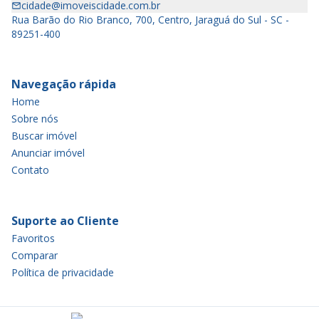
cidade@imoveiscidade.com.br
Rua Barão do Rio Branco, 700, Centro, Jaraguá do Sul - SC -
89251-400
Navegação rápida
Home
Sobre nós
Buscar imóvel
Anunciar imóvel
Contato
Suporte ao Cliente
Favoritos
Comparar
Política de privacidade