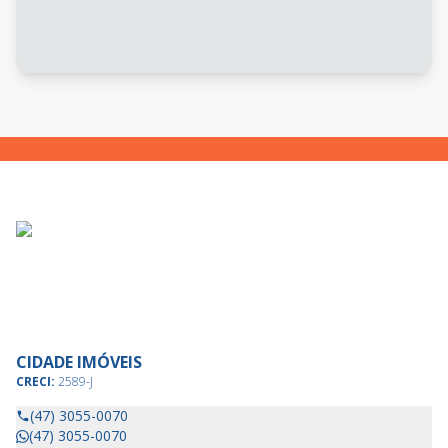
CIDADE IMÓVEIS
CRECI:
2589-J
(47) 3055-0070
(47) 3055-0070