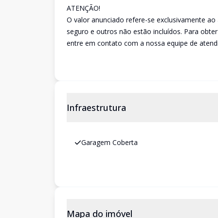
ATENÇÃO!
O valor anunciado refere-se exclusivamente a
seguro e outros não estão incluídos. Para obte
entre em contato com a nossa equipe de atend
Infraestrutura
Garagem Coberta
Mapa do imóvel