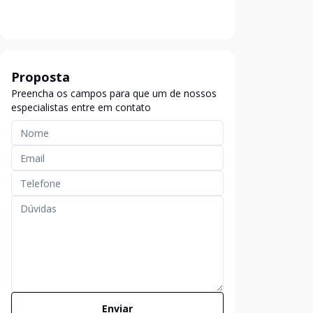
Proposta
Preencha os campos para que um de nossos
especialistas entre em contato
Enviar