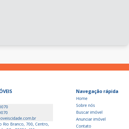
ÓVEIS
Navegação rápida
Home
Sobre nós
0070
Buscar imóvel
0070
oveiscidade.com.br
Anunciar imóvel
 Rio Branco, 700, Centro,
Contato