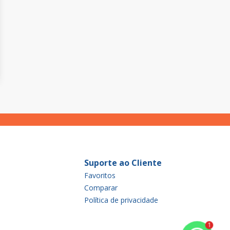
Suporte ao Cliente
Favoritos
Comparar
Política de privacidade
1