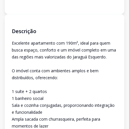
Descrição
Excelente apartamento com 190m², ideal para quem
busca espaço, conforto e um imóvel completo em uma
das regiões mais valorizadas do Jaraguá Esquerdo.
O imóvel conta com ambientes amplos e bem
distribuídos, oferecendo:
1 suíte + 2 quartos
1 banheiro social
Sala e cozinha conjugadas, proporcionando integração
e funcionalidade
Ampla sacada com churrasqueira, perfeita para
momentos de lazer