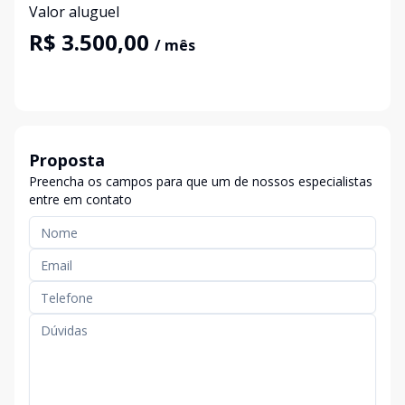
Valor aluguel
R$ 3.500,00
/ mês
Proposta
Preencha os campos para que um de nossos especialistas
entre em contato