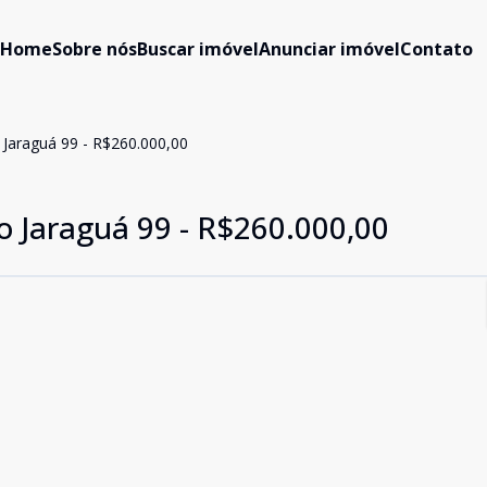
Home
Sobre nós
Buscar imóvel
Anunciar imóvel
Contato
Jaraguá 99 - R$260.000,00
 Jaraguá 99 - R$260.000,00