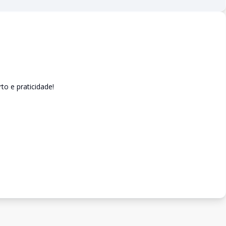
o e praticidade!