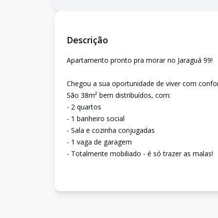
Descrição
Apartamento pronto pra morar no Jaraguá 99!
Chegou a sua oportunidade de viver com confort
São 38m² bem distribuídos, com:
- 2 quartos
- 1 banheiro social
- Sala e cozinha conjugadas
- 1 vaga de garagem
- Totalmente mobiliado - é só trazer as malas!