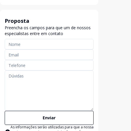
Proposta
Preencha os campos para que um de nossos
especialistas entre em contato
Enviar
As informações serão utilizadas para que a nossa